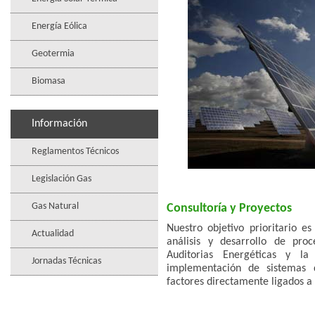
Energía Eólica
Geotermia
Biomasa
Información
Reglamentos Técnicos
Legislación Gas
Gas Natural
Consultoría y Proyectos
Nuestro objetivo prioritario es
Actualidad
análisis y desarrollo de pro
Auditorias Energéticas y l
Jornadas Técnicas
implementación de sistemas d
factores directamente ligados 